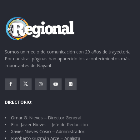
Somos un medio de comunicación con 29 años de trayectoria.
Por nuestras páginas han aparecido los acontecimientos más
importantes de Nayarit.
DIRECTORIO:
Omar G. Nieves ⏤ Director General
Fco. Javier Nieves ⏤ Jefe de Redacción
Xavier Nieves Cosio ⏤ Administrador.
Rigoberto Guzmán Arce ⏤ Analista