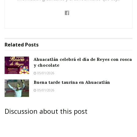
Related
Posts
Ahuacatlán celebrá el día de Reyes con rosca
y chocolate
05/01/2026
Buena tarde taurina en Ahuacatlán
05/01/2026
Discussion about this post