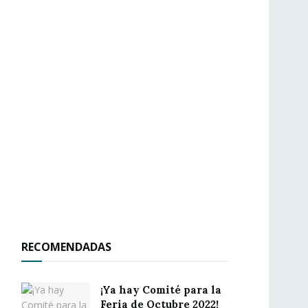
RECOMENDADAS
¡Ya hay Comité para la
Feria de Octubre 2022!