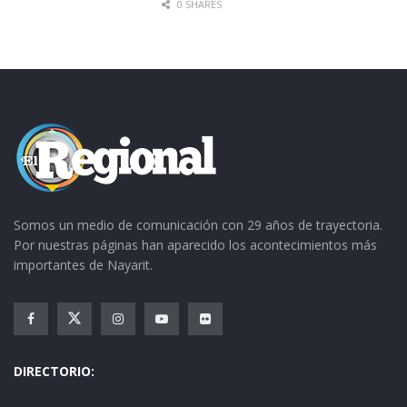
0 SHARES
Somos un medio de comunicación con 29 años de trayectoria.
Por nuestras páginas han aparecido los acontecimientos más
importantes de Nayarit.
DIRECTORIO: