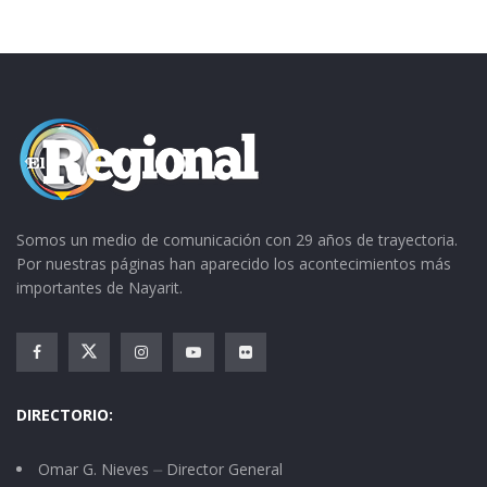
Somos un medio de comunicación con 29 años de trayectoria.
Por nuestras páginas han aparecido los acontecimientos más
importantes de Nayarit.
DIRECTORIO:
Omar G. Nieves ⏤ Director General