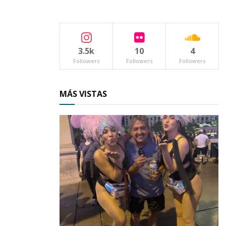
3.5k
10
4
Followers
Followers
Followers
MÁS VISTAS