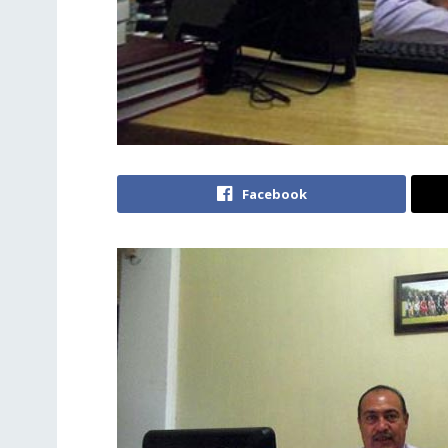
Facebook