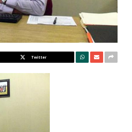
Twitter