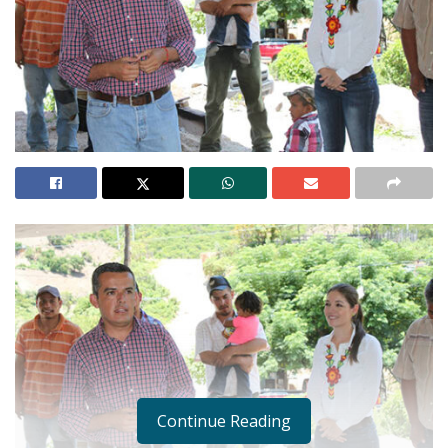
Continue Reading