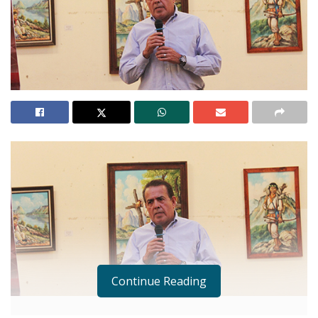
Continue Reading