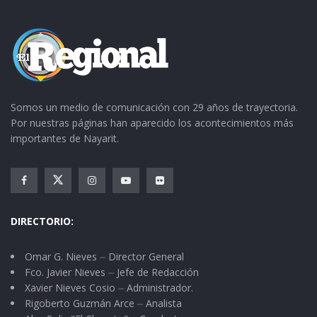
Somos un medio de comunicación con 29 años de trayectoria.
Por nuestras páginas han aparecido los acontecimientos más
importantes de Nayarit.
DIRECTORIO:
Omar G. Nieves ⏤ Director General
Fco. Javier Nieves ⏤ Jefe de Redacción
Xavier Nieves Cosio ⏤ Administrador.
Rigoberto Guzmán Arce ⏤ Analista