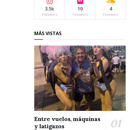
3.5k
10
4
Followers
Followers
Followers
MÁS VISTAS
Entre vuelos, máquinas
y latigazos