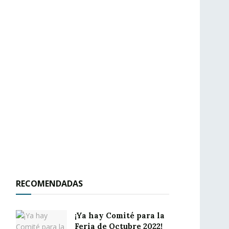
RECOMENDADAS
¡Ya hay Comité para la
Feria de Octubre 2022!