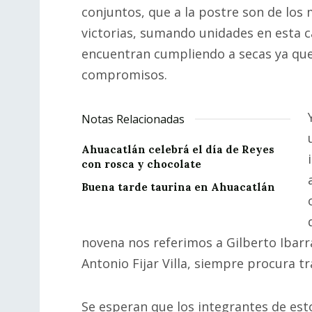
conjuntos, que a la postre son de los
victorias, sumando unidades en esta 
encuentran cumpliendo a secas ya que
compromisos.
Notas Relacionadas
Ahuacatlán celebrá el día de Reyes
con rosca y chocolate
Buena tarde taurina en Ahuacatlán
novena nos referimos a Gilberto Ibarr
Antonio Fijar Villa, siempre procura t
Se esperan que los integrantes de est