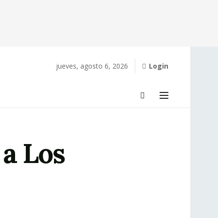
jueves, agosto 6, 2026
Login
 a Los