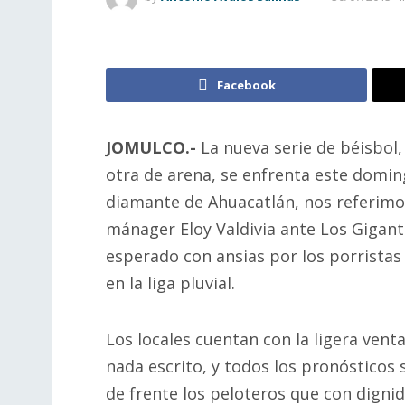
Facebook
JOMULCO.-
La nueva serie de béisbol,
otra de arena, se enfrenta este domin
diamante de Ahuacatlán, nos referimo
mánager Eloy Valdivia ante Los Gigant
esperado con ansias por los porristas
en la liga pluvial.
Los locales cuentan con la ligera vent
nada escrito, y todos los pronósticos
de frente los peloteros que con dignid