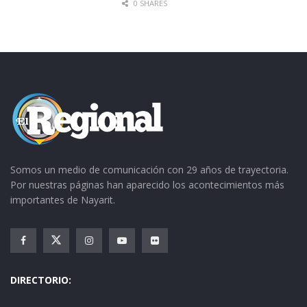
0 SHARES
Somos un medio de comunicación con 29 años de trayectoria.
Por nuestras páginas han aparecido los acontecimientos más
importantes de Nayarit.
DIRECTORIO: