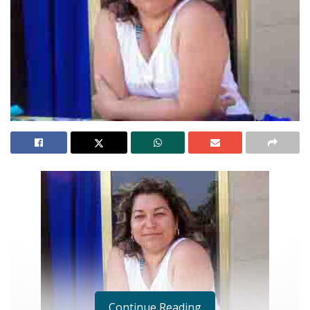
Continue Reading