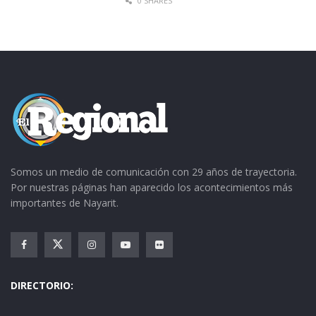
0 SHARES
Somos un medio de comunicación con 29 años de trayectoria.
Por nuestras páginas han aparecido los acontecimientos más
importantes de Nayarit.
DIRECTORIO: