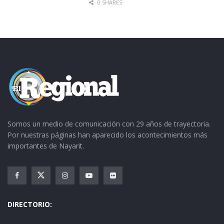
0 SHARES
Tags:
Jala Pueblo Mágico
Somos un medio de comunicación con 29 años de trayectoria.
Por nuestras páginas han aparecido los acontecimientos más
importantes de Nayarit.
DIRECTORIO: