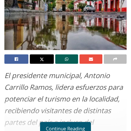
El presidente municipal, Antonio
Carrillo Ramos, lidera esfuerzos para
potenciar el turismo en la localidad,
recibiendo visitantes de distintas
partes del país e incluso del
Continue Reading