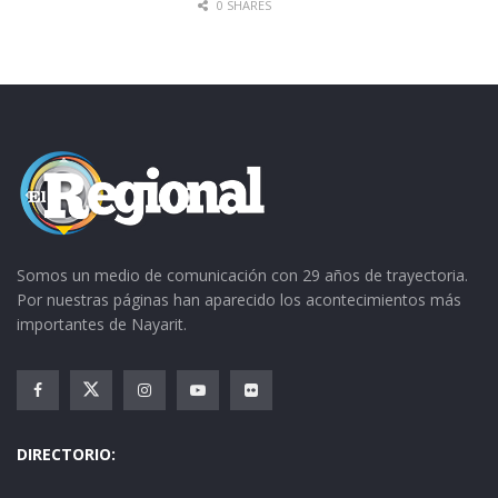
0 SHARES
Somos un medio de comunicación con 29 años de trayectoria.
Por nuestras páginas han aparecido los acontecimientos más
importantes de Nayarit.
DIRECTORIO: