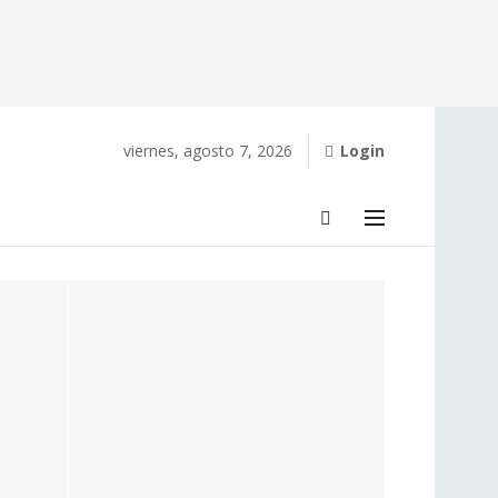
viernes, agosto 7, 2026
Login