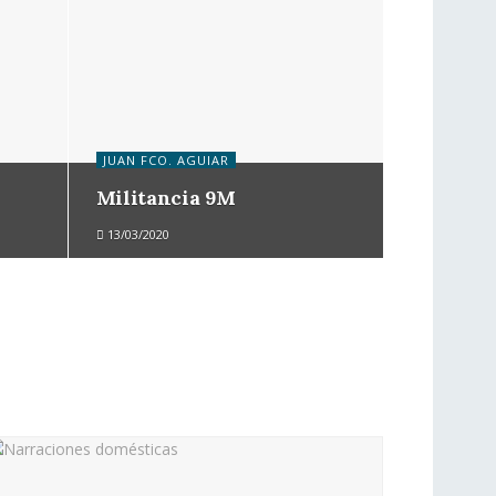
JUAN FCO. AGUIAR
Militancia 9M
13/03/2020