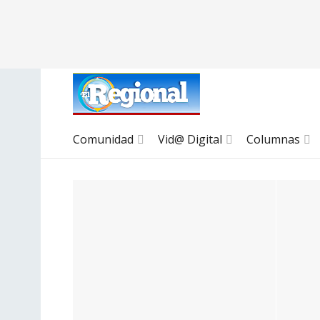
Comunidad
Vid@ Digital
Columnas