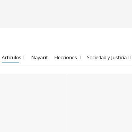
Artículos
Nayarit
Elecciones
Sociedad y Justicia