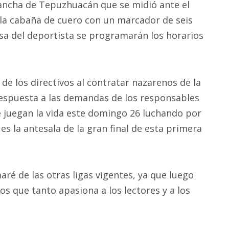
 cancha de Tepuzhuacán que se midió ante el
 la cabaña de cuero con un marcador de seis
sa del deportista se programarán los horarios
 de los directivos al contratar nazarenos de la
respuesta a las demandas de los responsables
 juegan la vida este domingo 26 luchando por
es la antesala de la gran final de esta primera
aré de las otras ligas vigentes, ya que luego
ios que tanto apasiona a los lectores y a los