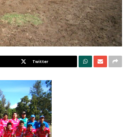
Twitter