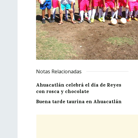
Notas Relacionadas
Ahuacatlán celebrá el día de Reyes
con rosca y chocolate
Buena tarde taurina en Ahuacatlán