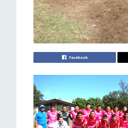
Facebook