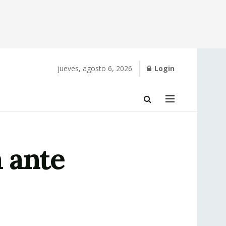
jueves, agosto 6, 2026
Login
 ante