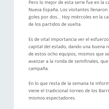
Pero lo mejor de esta serie fue en la
Nueva España. Los visitantes llenaron
goles por dos… Hoy miércoles en la ca
de los partidos de vuelta.
Es de vital importancia ver el esfuerzo
capital del estado, dando una buena 
de estos ocho equipos, mismos que se
avanzar a la ronda de semifinales, que 
campaña.
En lo que resta de la semana te inform
viene el tradicional torneo de los Barr
mismos espectadores.