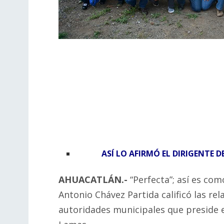
ASÍ LO AFIRMÓ EL DIRIGENTE 
AHUACATLÁN.-
“Perfecta”; así es como
Antonio Chávez Partida calificó las rel
autoridades municipales que preside e