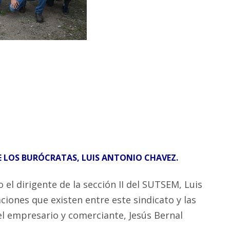
DE LOS BURÓCRATAS, LUIS ANTONIO CHAVEZ.
 el dirigente de la sección II del SUTSEM, Luis
aciones que existen entre este sindicato y las
l empresario y comerciante, Jesús Bernal