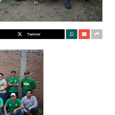
Twitter