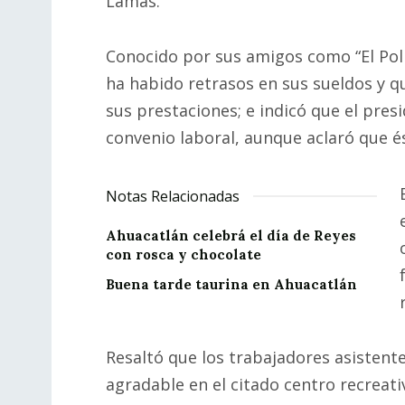
Lamas.
Conocido por sus amigos como “El Pol
ha habido retrasos en sus sueldos y 
sus prestaciones; e indicó que el pre
convenio laboral, aunque aclaró que é
Notas Relacionadas
Ahuacatlán celebrá el día de Reyes
con rosca y chocolate
Buena tarde taurina en Ahuacatlán
Resaltó que los trabajadores asistente
agradable en el citado centro recreati