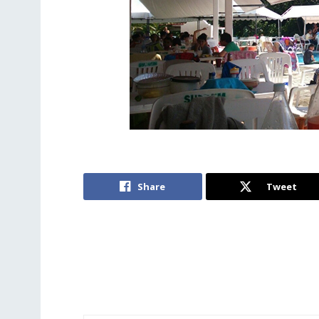
Share
Tweet