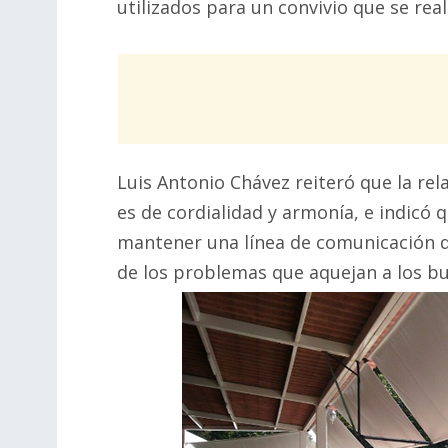
utilizados para un convivio que se real
Luis Antonio Chávez reiteró que la rel
es de cordialidad y armonía, e indicó
mantener una línea de comunicación dir
de los problemas que aquejan a los b