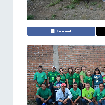
Facebook