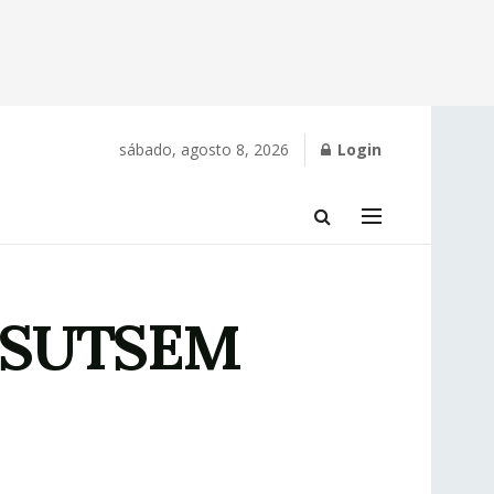
sábado, agosto 8, 2026
Login
y SUTSEM