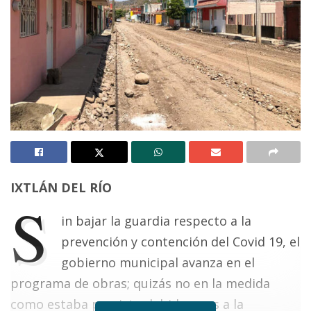
IXTLÁN DEL RÍO
S
in bajar la guardia respecto a la
prevención y contención del Covid 19, el
gobierno municipal avanza en el
programa de obras; quizás no en la medida
como estaba previsto debido pues a la