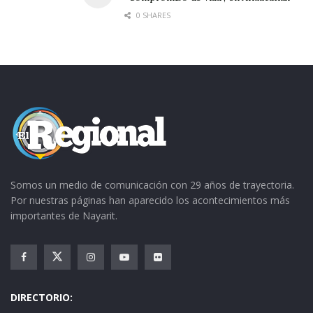
0 SHARES
Somos un medio de comunicación con 29 años de trayectoria.
Por nuestras páginas han aparecido los acontecimientos más
importantes de Nayarit.
DIRECTORIO: