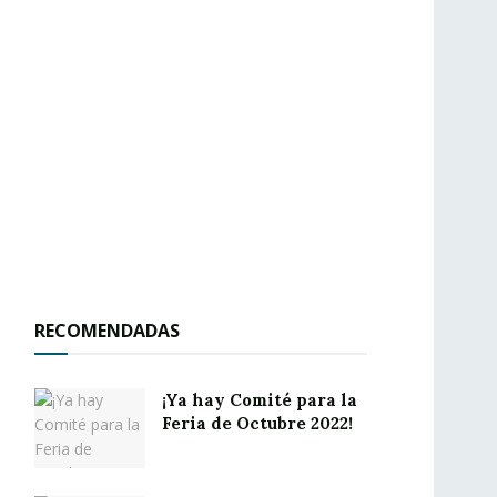
RECOMENDADAS
¡Ya hay Comité para la
Feria de Octubre 2022!