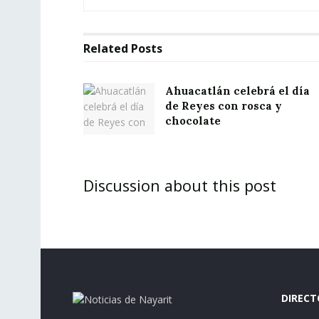
Related
Posts
Ahuacatlán celebrá el día
de Reyes con rosca y
chocolate
Discussion about this post
DIRECT