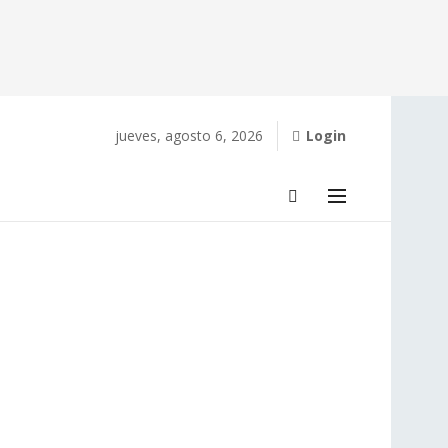
jueves, agosto 6, 2026
Login