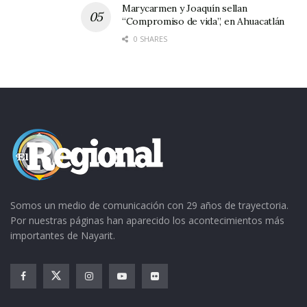
Marycarmen y Joaquín sellan
“Compromiso de vida”, en Ahuacatlán
0 SHARES
Somos un medio de comunicación con 29 años de trayectoria.
Por nuestras páginas han aparecido los acontecimientos más
importantes de Nayarit.