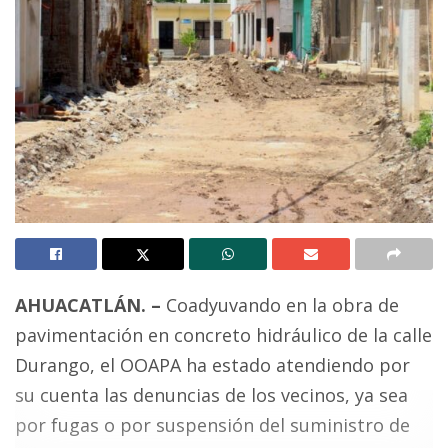
AHUACATLÁN. –
Coadyuvando en la obra de
pavimentación en concreto hidráulico de la calle
Durango, el OOAPA ha estado atendiendo por
su cuenta las denuncias de los vecinos, ya sea
por fugas o por suspensión del suministro de