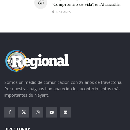
“Compromiso de vida”, en Ahuacatlán
0 SHARES
Somos un medio de comunicación con 29 años de trayectoria.
Por nuestras páginas han aparecido los acontecimientos más
importantes de Nayarit.
DIRECTORIO: