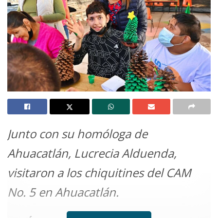
Junto con su homóloga de
Ahuacatlán, Lucrecia Alduenda,
visitaron a los chiquitines del CAM
No. 5 en Ahuacatlán.