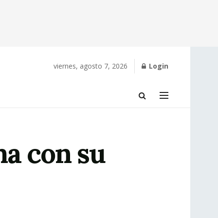
viernes, agosto 7, 2026
Login
ma con su