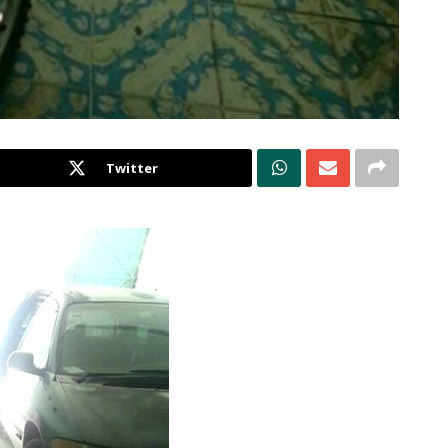
Twitter