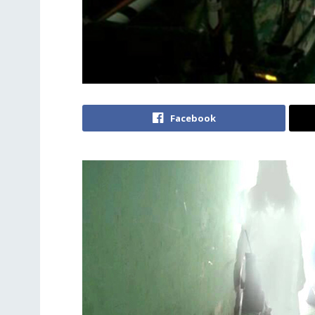
Facebook