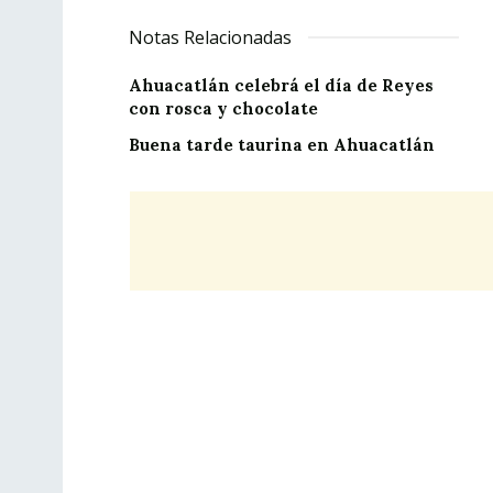
Notas Relacionadas
Ahuacatlán celebrá el día de Reyes
con rosca y chocolate
Buena tarde taurina en Ahuacatlán