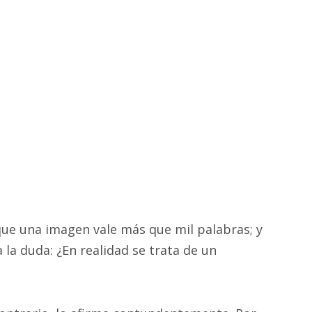
ue una imagen vale más que mil palabras; y
 la duda: ¿En realidad se trata de un