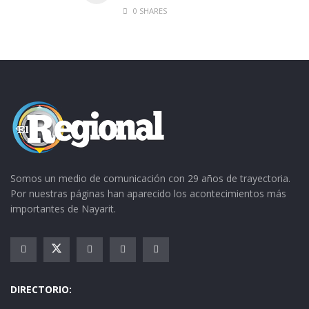
0 SHARES
Somos un medio de comunicación con 29 años de trayectoria.
Por nuestras páginas han aparecido los acontecimientos más
importantes de Nayarit.
DIRECTORIO: