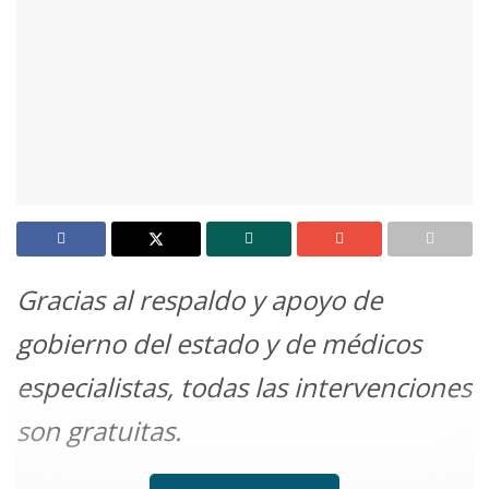
Gracias al respaldo y apoyo de
gobierno del estado y de médicos
especialistas, todas las intervenciones
son gratuitas.