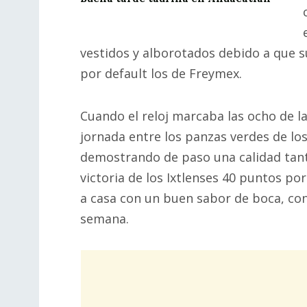
vestidos y alborotados debido a que su
por default los de Freymex.
Cuando el reloj marcaba las ocho de la
jornada entre los panzas verdes de los
demostrando de paso una calidad tanto
victoria de los Ixtlenses 40 puntos por
a casa con un buen sabor de boca, con
semana.