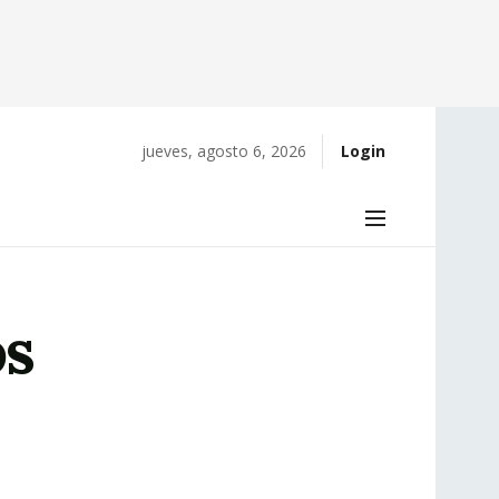
jueves, agosto 6, 2026
Login
os