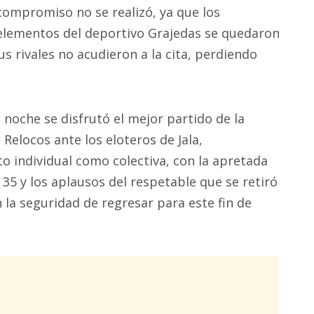
compromiso no se realizó, ya que los
elementos del deportivo Grajedas se quedaron
s rivales no acudieron a la cita, perdiendo
 noche se disfrutó el mejor partido de la
 Relocos ante los eloteros de Jala,
 individual como colectiva, con la apretada
 35 y los aplausos del respetable que se retiró
 la seguridad de regresar para este fin de