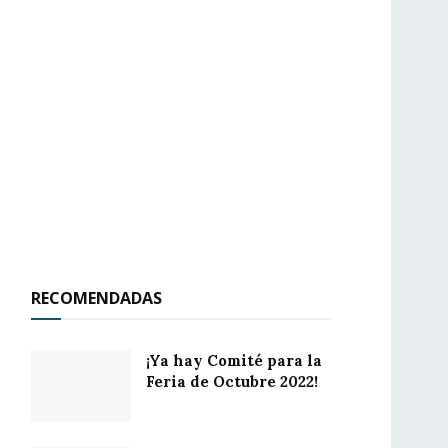
RECOMENDADAS
¡Ya hay Comité para la
Feria de Octubre 2022!