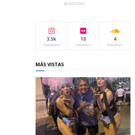
22/07/2022
3.5k
10
4
Followers
Followers
Followers
MÁS VISTAS