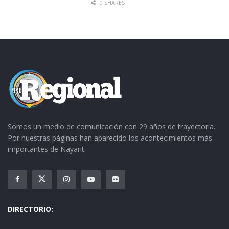
0 SHARES
Somos un medio de comunicación con 29 años de trayectoria.
Por nuestras páginas han aparecido los acontecimientos más
importantes de Nayarit.
DIRECTORIO: