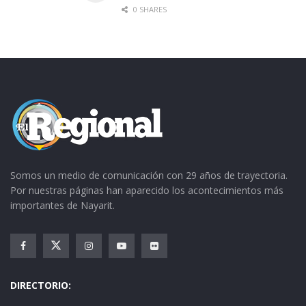
0 SHARES
Somos un medio de comunicación con 29 años de trayectoria.
Por nuestras páginas han aparecido los acontecimientos más
importantes de Nayarit.
DIRECTORIO: