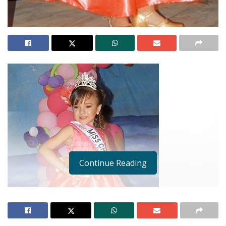
Continue Reading