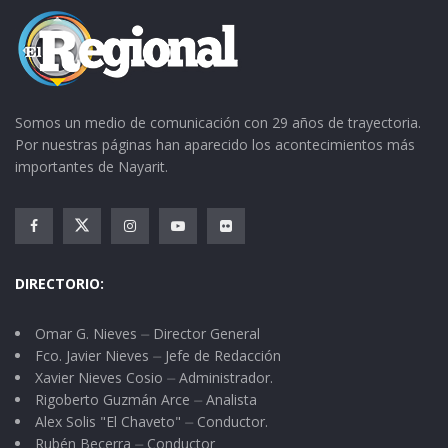
Somos un medio de comunicación con 29 años de trayectoria.
Por nuestras páginas han aparecido los acontecimientos más
importantes de Nayarit.
DIRECTORIO:
Omar G. Nieves ⏤ Director General
Fco. Javier Nieves ⏤ Jefe de Redacción
Xavier Nieves Cosio ⏤ Administrador.
Rigoberto Guzmán Arce ⏤ Analista
Alex Solis "El Chaveto" ⏤ Conductor.
Rubén Becerra ⏤ Conductor