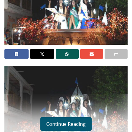
Continue Reading