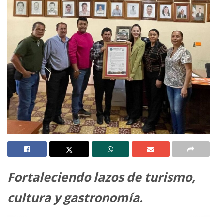
Fortaleciendo lazos de turismo,
cultura y gastronomía.