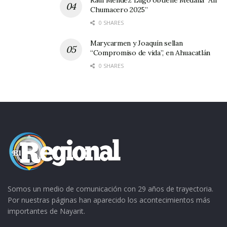
Chumacero 2025”
0 SHARES
Marycarmen y Joaquín sellan
“Compromiso de vida”, en Ahuacatlán
0 SHARES
Somos un medio de comunicación con 29 años de trayectoria.
Por nuestras páginas han aparecido los acontecimientos más
importantes de Nayarit.