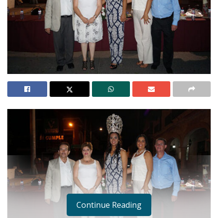
Continue Reading