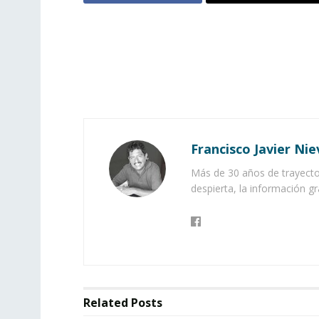
Francisco Javier Nie
Más de 30 años de trayector
despierta, la información gr
Related
Posts