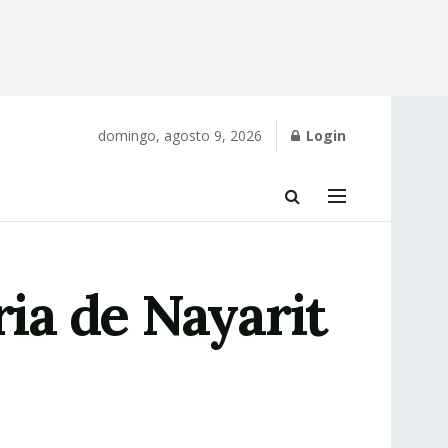
domingo, agosto 9, 2026
Login
ria de Nayarit