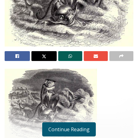
Continue Reading