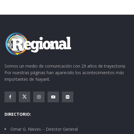
Somos un medio de comunicación con 29 años de trayectoria.
Por nuestras páginas han aparecido los acontecimientos más
importantes de Nayarit.
DIRECTORIO:
Omar G. Nieves ⏤ Director General