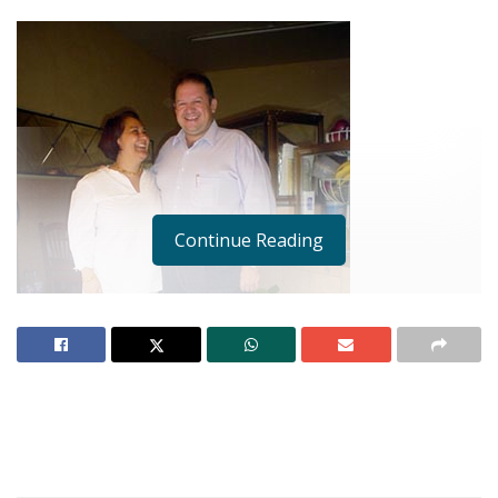
Continue Reading