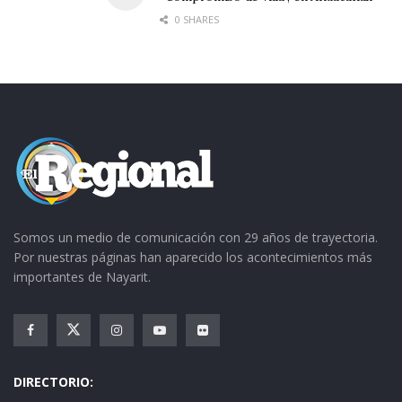
0 SHARES
Somos un medio de comunicación con 29 años de trayectoria.
Por nuestras páginas han aparecido los acontecimientos más
importantes de Nayarit.
DIRECTORIO: