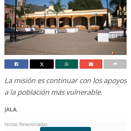
La misión es continuar con los apoyos
a la población más vulnerable.
JALA.
Notas Relacionadas