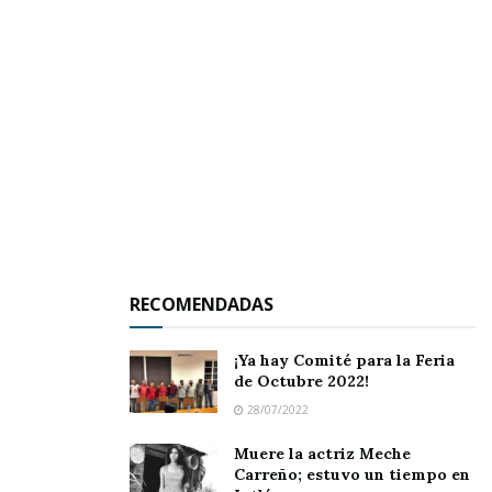
RECOMENDADAS
¡Ya hay Comité para la Feria
de Octubre 2022!
28/07/2022
Muere la actriz Meche
Carreño; estuvo un tiempo en