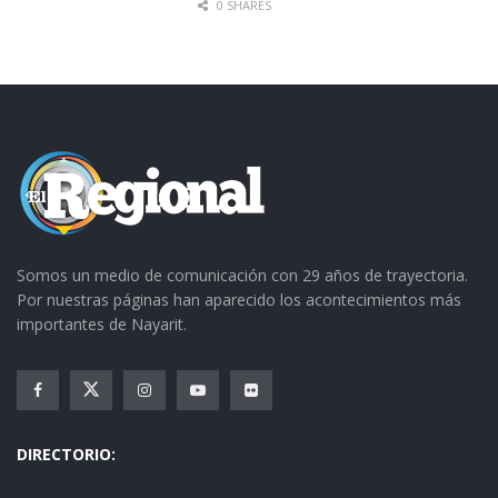
0 SHARES
Somos un medio de comunicación con 29 años de trayectoria.
Por nuestras páginas han aparecido los acontecimientos más
importantes de Nayarit.
DIRECTORIO: