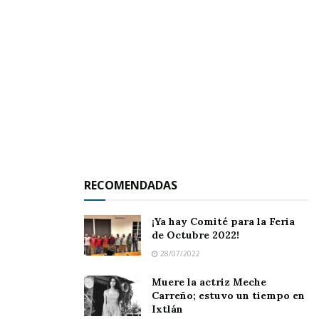
RECOMENDADAS
¡Ya hay Comité para la Feria
de Octubre 2022!
28/07/2022
Muere la actriz Meche
Carreño; estuvo un tiempo en
Ixtlán