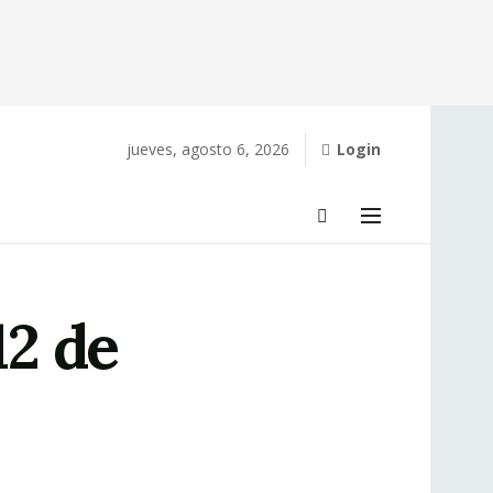
jueves, agosto 6, 2026
Login
12 de