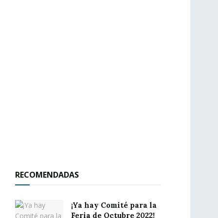
RECOMENDADAS
¡Ya hay Comité para la
Feria de Octubre 2022!