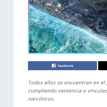
Facebook
Todos ellos se encuentran en el 
cumpliendo sentencia o vincula
narcóticos.