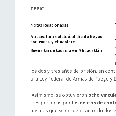
TEPIC.
Notas Relacionadas
Ahuacatlán celebrá el día de Reyes
con rosca y chocolate
Buena tarde taurina en Ahuacatlán
los dos y tres años de prisión, en con
a la Ley Federal de Armas de Fuego y E
Asimismo, se obtuvieron
ocho vincul
tres personas por los
delitos de cont
mismos que se encuentran recluidos 