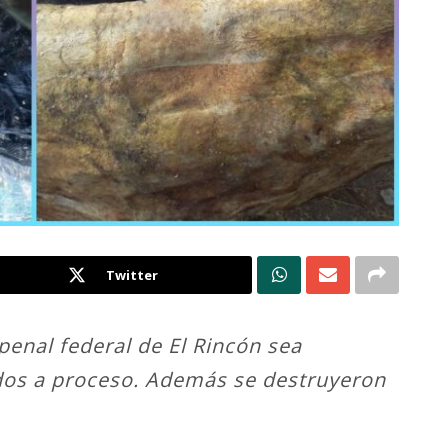
Twitter
penal federal de El Rincón sea
dos a proceso. Además se destruyeron