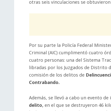
otras seis vinculaciones se obtuvieron
Por su parte la Policía Federal Ministe
Criminal (AIC) cumplimentó cuatro ór
cuatro personas: una del Sistema Tradi
libradas por los Juzgados de Distrito 
comisión de los delitos de
Delincuenci
Contrabando.
Además, se llevó a cabo un evento de i
delito,
en el que se destruyeron 46 ki