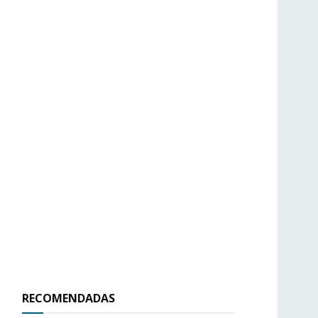
RECOMENDADAS