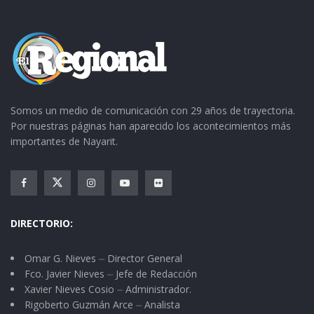
Somos un medio de comunicación con 29 años de trayectoria.
Por nuestras páginas han aparecido los acontecimientos más
importantes de Nayarit.
DIRECTORIO:
Omar G. Nieves ⏤ Director General
Fco. Javier Nieves ⏤ Jefe de Redacción
Xavier Nieves Cosio ⏤ Administrador.
Rigoberto Guzmán Arce ⏤ Analista