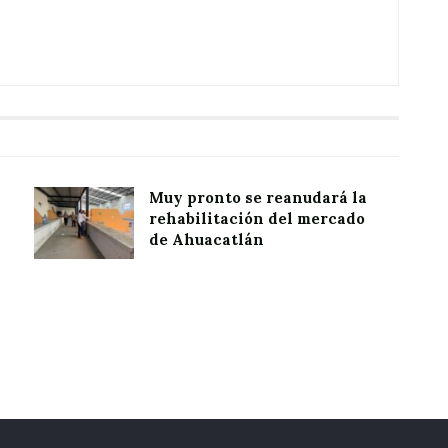
Muy pronto se reanudará la
rehabilitación del mercado
de Ahuacatlán