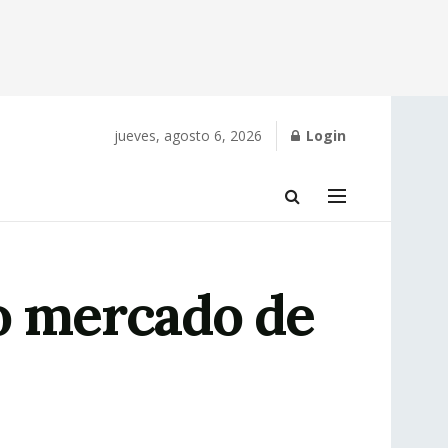
jueves, agosto 6, 2026
Login
vo mercado de