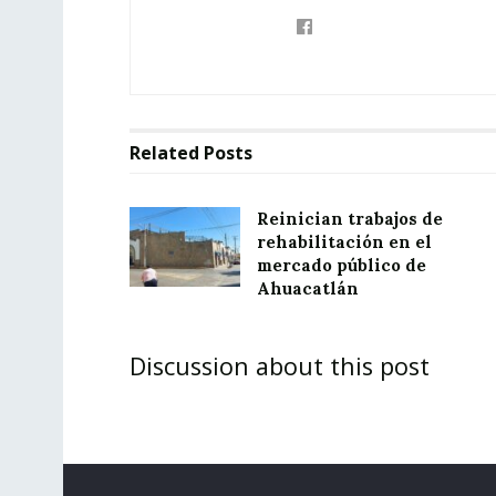
Related
Posts
Reinician trabajos de
rehabilitación en el
mercado público de
Ahuacatlán
Discussion about this post