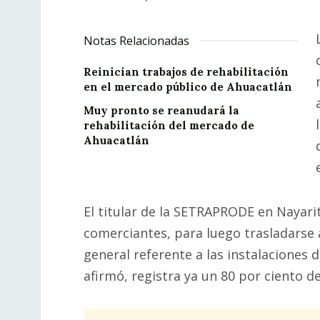
Notas Relacionadas
Reinician trabajos de rehabilitación
en el mercado público de Ahuacatlán
Muy pronto se reanudará la
rehabilitación del mercado de
Ahuacatlán
El titular de la SETRAPRODE en Nayarit
comerciantes, para luego trasladarse 
general referente a las instalaciones 
afirmó, registra ya un 80 por ciento d