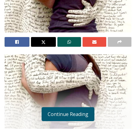
Continue Reading