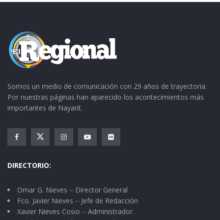
Somos un medio de comunicación con 29 años de trayectoria.
Por nuestras páginas han aparecido los acontecimientos más
importantes de Nayarit.
DIRECTORIO:
Omar G. Nieves ⏤ Director General
Fco. Javier Nieves ⏤ Jefe de Redacción
Xavier Nieves Cosio ⏤ Administrador.