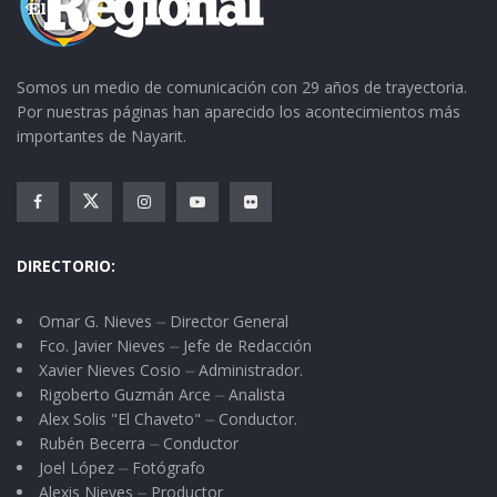
Somos un medio de comunicación con 29 años de trayectoria.
Por nuestras páginas han aparecido los acontecimientos más
importantes de Nayarit.
DIRECTORIO:
Omar G. Nieves ⏤ Director General
Fco. Javier Nieves ⏤ Jefe de Redacción
Xavier Nieves Cosio ⏤ Administrador.
Rigoberto Guzmán Arce ⏤ Analista
Alex Solis "El Chaveto" ⏤ Conductor.
Rubén Becerra ⏤ Conductor
Joel López ⏤ Fotógrafo
Alexis Nieves ⏤ Productor