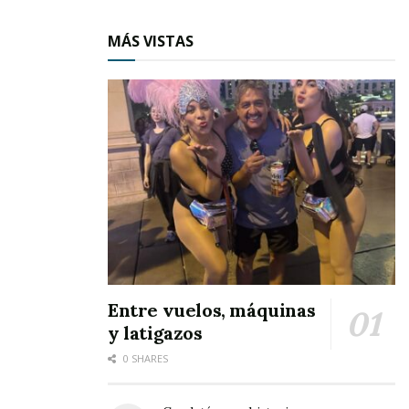
MÁS VISTAS
Entre vuelos, máquinas
y latigazos
0 SHARES