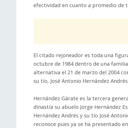
efectividad en cuanto a promedio de t
El citado rejoneador es toda una figura
octubre de 1984 dentro de una famili
alternativa el 21 de marzo del 2004 
su tío, José Antonio Hernández Andrés
Hernández Gárate es la tercera generac
dinastía su abuelo Jorge Hernández Es
Hernández Andrés y su tío José Antonio
reconoce pues ya se ha presentado en 