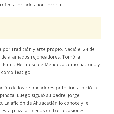
rofeos cortados por corrida.
 por tradición y arte propio. Nació el 24 de
a de afamados rejoneadores. Tomó la
con Pablo Hermoso de Mendoza como padrino y
 como testigo.
ión de los rejoneadores potosinos. Inició la
pinoza. Luego siguió su padre Jorge
. La afición de Ahuacatlán lo conoce y le
esta plaza al menos en tres ocasiones.