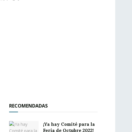
RECOMENDADAS
¡Ya hay Comité para la
Feria de Octubre 2022!