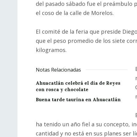
del pasado sábado fue el preámbulo p
el coso de la calle de Morelos.
El comité de la feria que preside Dieg
que el peso promedio de los siete cor
kilogramos.
Notas Relacionadas
Ahuacatlán celebrá el día de Reyes
con rosca y chocolate
Buena tarde taurina en Ahuacatlán
ha tenido un año fiel a su concepto, i
cantidad y no está en sus planes ser líd