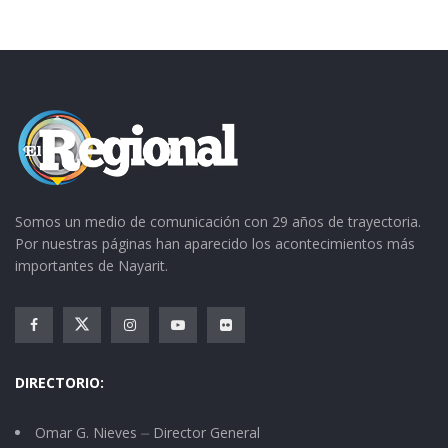
Somos un medio de comunicación con 29 años de trayectoria.
Por nuestras páginas han aparecido los acontecimientos más
importantes de Nayarit.
DIRECTORIO:
Omar G. Nieves ⏤ Director General