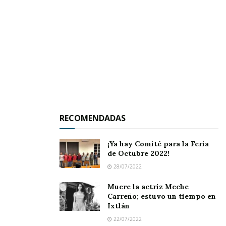
RECOMENDADAS
¡Ya hay Comité para la Feria
de Octubre 2022!
28/07/2022
Muere la actriz Meche
Carreño; estuvo un tiempo en
Ixtlán
22/07/2022