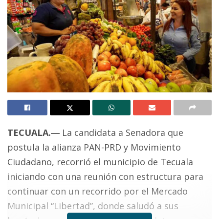
TECUALA.―
La candidata a Senadora que
postula la alianza PAN-PRD y Movimiento
Ciudadano, recorrió el municipio de Tecuala
iniciando con una reunión con estructura para
continuar con un recorrido por el Mercado
Municipal “Libertad”, donde saludó a sus