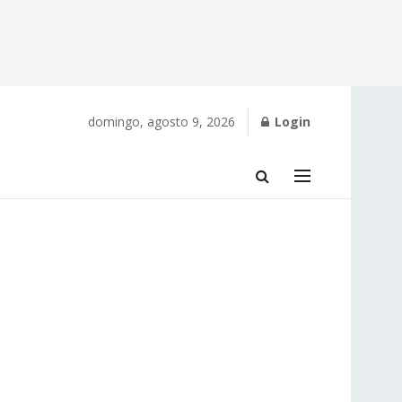
domingo, agosto 9, 2026
Login