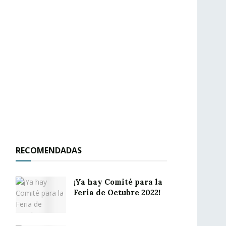
RECOMENDADAS
¡Ya hay Comité para la
Feria de Octubre 2022!