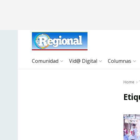
Comunidad
Vid@ Digital
Columnas
Home
Etiq