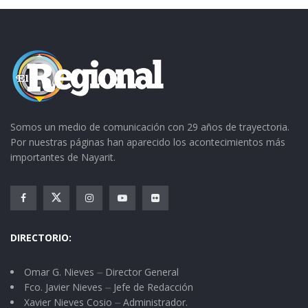
Somos un medio de comunicación con 29 años de trayectoria.
Por nuestras páginas han aparecido los acontecimientos más
importantes de Nayarit.
DIRECTORIO:
Omar G. Nieves ⏤ Director General
Fco. Javier Nieves ⏤ Jefe de Redacción
Xavier Nieves Cosio ⏤ Administrador.