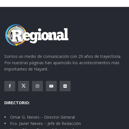
Somos un medio de comunicación con 29 años de trayectoria.
Por nuestras páginas han aparecido los acontecimientos más
importantes de Nayarit.
DIRECTORIO:
Omar G. Nieves ⏤ Director General
Fco. Javier Nieves ⏤ Jefe de Redacción