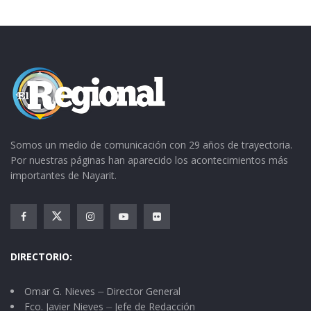
Somos un medio de comunicación con 29 años de trayectoria.
Por nuestras páginas han aparecido los acontecimientos más
importantes de Nayarit.
DIRECTORIO:
Omar G. Nieves ⏤ Director General
Fco. Javier Nieves ⏤ Jefe de Redacción