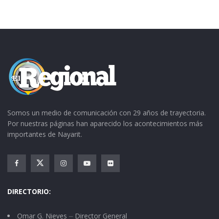
Somos un medio de comunicación con 29 años de trayectoria.
Por nuestras páginas han aparecido los acontecimientos más
importantes de Nayarit.
DIRECTORIO:
Omar G. Nieves ⏤ Director General