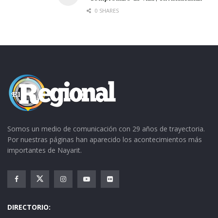
0 SHARES
Somos un medio de comunicación con 29 años de trayectoria.
Por nuestras páginas han aparecido los acontecimientos más
importantes de Nayarit.
DIRECTORIO: