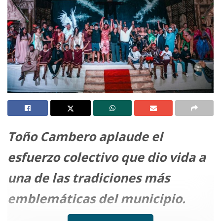
Toño Cambero aplaude el
esfuerzo colectivo que dio vida a
una de las tradiciones más
emblemáticas del municipio.